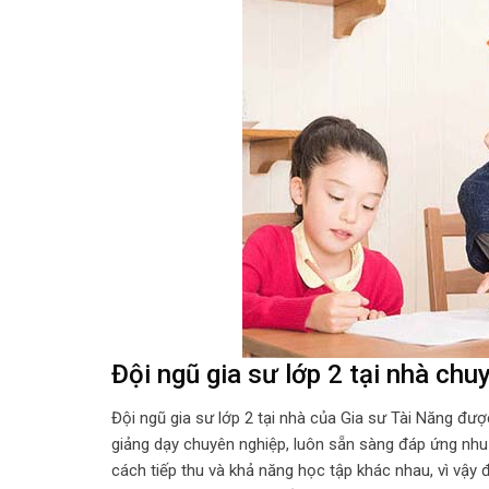
Đội ngũ gia sư lớp 2 tại nhà chu
Đội ngũ gia sư lớp 2 tại nhà của Gia sư Tài Năng đư
giảng dạy chuyên nghiệp, luôn sẵn sàng đáp ứng nhu 
cách tiếp thu và khả năng học tập khác nhau, vì vậy